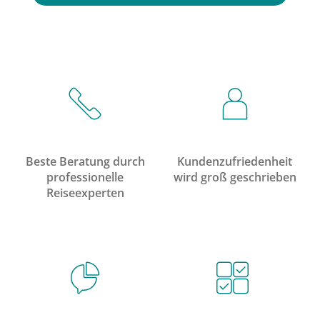
Beste Beratung durch
Kundenzufriedenheit
professionelle
wird groß geschrieben
Reiseexperten