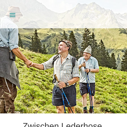
Zwischen Lederhose,