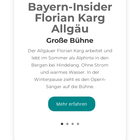
Bayern-Insider
Florian Karg
Allgäu
Große Bühne
Der Allgäuer Florian Karg arbeitet und
lebt im Sommer als Alphirte in den
Bergen bei Hindelang. Ohne Strom
und warmes Wasser. In der
Winterpause zieht es den Opern-
Sänger auf die Bühne.
Mehr erfahren