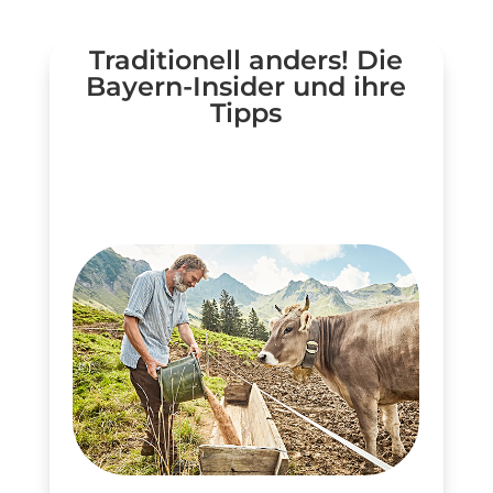
Traditionell anders! Die
Bayern-Insider und ihre
Tipps