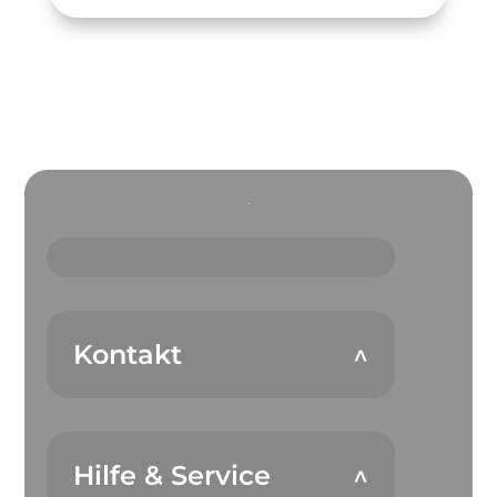
Kontakt
Hilfe & Service