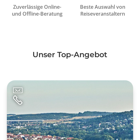
Zuverlässige Online-
Beste Auswahl von
und Offline-Beratung
Reiseveranstaltern
Unser Top-Angebot