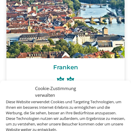
Franken
Cookie-Zustimmung
ab
20 €
verwalten
Diese Website verwendet Cookies und Targeting Technologien, um
Ihnen ein besseres Internet-Erlebnis zu ermöglichen und die
Werbung, die Sie sehen, besser an Ihre Bedürfnisse anzupassen.
Diese Technologien nutzen wir außerdem, um Ergebnisse zu messen,
um zu verstehen, woher unsere Besucher kommen oder um unsere
Website weiter zu entwickeln.