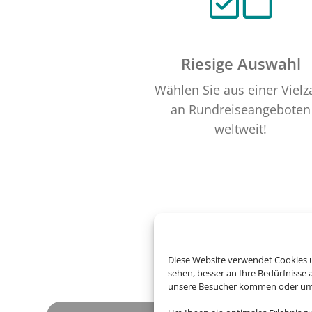
Riesige Auswahl
Wählen Sie aus einer Vielz
an Rundreiseangeboten
weltweit!
Diese Website verwendet Cookies u
sehen, besser an Ihre Bedürfnisse
unsere Besucher kommen oder um u