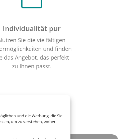
Individualität pur
Nutzen Sie die vielfältigen
termöglichkeiten und finden
e das Angebot, das perfekt
zu Ihnen passt.
öglichen und die Werbung, die Sie
essen, um zu verstehen, woher