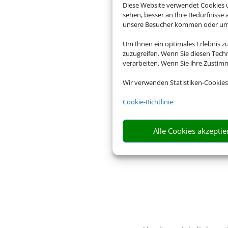
Diese Website verwendet Cookies u
sehen, besser an Ihre Bedürfnisse
unsere Besucher kommen oder um u
Um Ihnen ein optimales Erlebnis z
zuzugreifen. Wenn Sie diesen Tech
verarbeiten. Wenn Sie ihre Zusti
Wir verwenden Statistiken-Cookies
Cookie-Richtlinie
Alle Cookies akzeptie