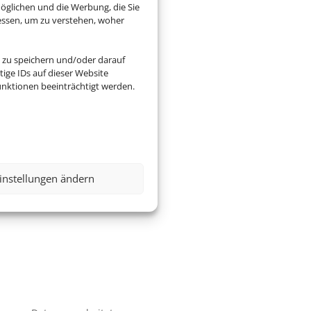
öglichen und die Werbung, die Sie
essen, um zu verstehen, woher
 zu speichern und/oder darauf
ige IDs auf dieser Website
nktionen beeinträchtigt werden.
instellungen ändern