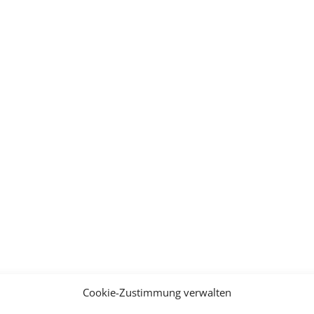
Cookie-Zustimmung verwalten