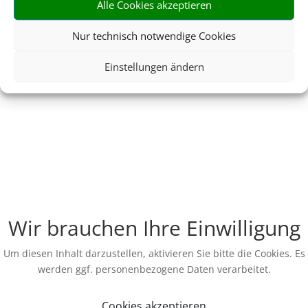
Alle Cookies akzeptieren
Nur technisch notwendige Cookies
Einstellungen ändern
Wir brauchen Ihre Einwilligung
Um diesen Inhalt darzustellen, aktivieren Sie bitte die Cookies. Es
werden ggf. personenbezogene Daten verarbeitet.
Cookies akzeptieren