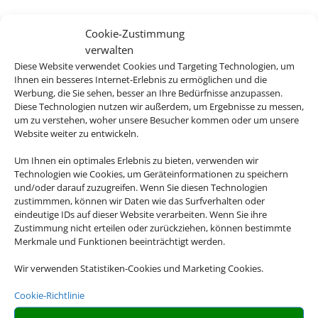
Cookie-Zustimmung
verwalten
Diese Website verwendet Cookies und Targeting Technologien, um
Ihnen ein besseres Internet-Erlebnis zu ermöglichen und die
Werbung, die Sie sehen, besser an Ihre Bedürfnisse anzupassen.
Diese Technologien nutzen wir außerdem, um Ergebnisse zu messen,
um zu verstehen, woher unsere Besucher kommen oder um unsere
Website weiter zu entwickeln.
Um Ihnen ein optimales Erlebnis zu bieten, verwenden wir
Technologien wie Cookies, um Geräteinformationen zu speichern
und/oder darauf zuzugreifen. Wenn Sie diesen Technologien
zustimmmen, können wir Daten wie das Surfverhalten oder
eindeutige IDs auf dieser Website verarbeiten. Wenn Sie ihre
Zustimmung nicht erteilen oder zurückziehen, können bestimmte
Merkmale und Funktionen beeinträchtigt werden.
Wir verwenden Statistiken-Cookies und Marketing Cookies.
Cookie-Richtlinie