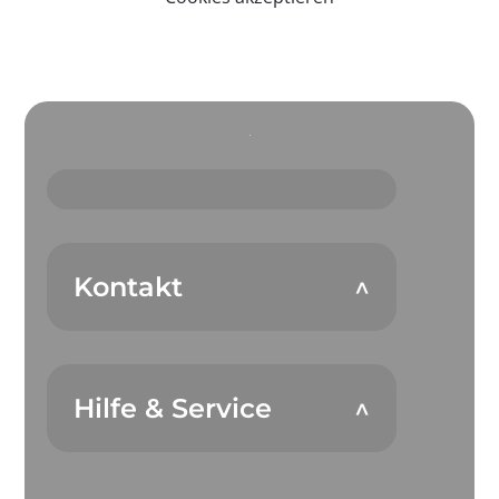
Kontakt
Hilfe & Service