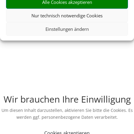
Alle Cookies akzeptieren
Nur technisch notwendige Cookies
Einstellungen ändern
Wir brauchen Ihre Einwilligung
Um diesen Inhalt darzustellen, aktivieren Sie bitte die Cookies. Es
werden ggf. personenbezogene Daten verarbeitet.
Cookies akzeptieren