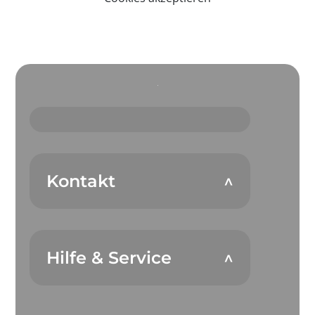
Kontakt
Hilfe & Service