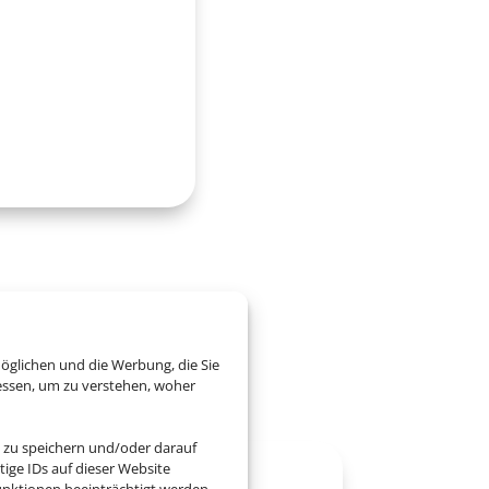
ai
öglichen und die Werbung, die Sie
essen, um zu verstehen, woher
 zu speichern und/oder darauf
ige IDs auf dieser Website