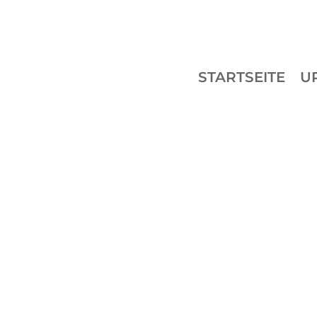
STARTSEITE
U