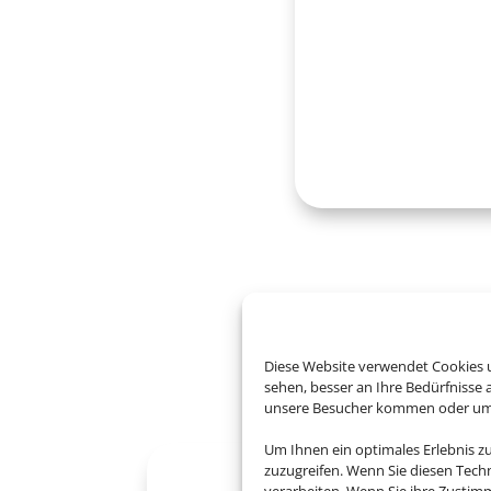
B
Diese Website verwendet Cookies u
sehen, besser an Ihre Bedürfnisse
unsere Besucher kommen oder um u
Um Ihnen ein optimales Erlebnis z
zuzugreifen. Wenn Sie diesen Tech