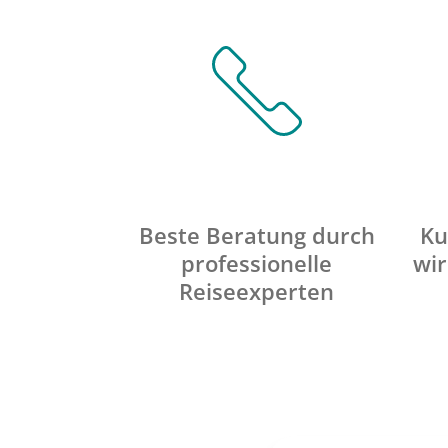
Beste Beratung durch
Ku
professionelle
wir
Reiseexperten