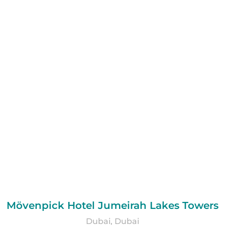
Mövenpick Hotel Jumeirah Lakes Towers
Dubai, Dubai