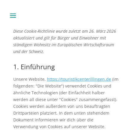
Diese Cookie-Richtlinie wurde zuletzt am 26. März 2026
aktualisiert und gilt für Bürger und Einwohner mit
ständigem Wohnsitz im Europäischen Wirtschaftsraum
und der Schweiz.
1. Einführung
Unsere Website,
https://touristikcenterillingen.de
(im
folgenden: "Die Website") verwendet Cookies und
ähnliche Technologien (der Einfachheit halber
werden all diese unter "Cookies" zusammengefasst).
Cookies werden außerdem von uns beauftragten
Drittparteien platziert. In dem unten stehendem
Dokument informieren wir dich über die
Verwendung von Cookies auf unserer Website.