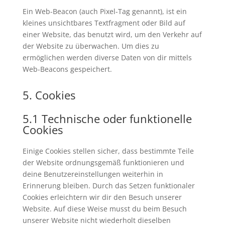
Ein Web-Beacon (auch Pixel-Tag genannt), ist ein
kleines unsichtbares Textfragment oder Bild auf
einer Website, das benutzt wird, um den Verkehr auf
der Website zu überwachen. Um dies zu
ermöglichen werden diverse Daten von dir mittels
Web-Beacons gespeichert.
5. Cookies
5.1 Technische oder funktionelle
Cookies
Einige Cookies stellen sicher, dass bestimmte Teile
der Website ordnungsgemäß funktionieren und
deine Benutzereinstellungen weiterhin in
Erinnerung bleiben. Durch das Setzen funktionaler
Cookies erleichtern wir dir den Besuch unserer
Website. Auf diese Weise musst du beim Besuch
unserer Website nicht wiederholt dieselben