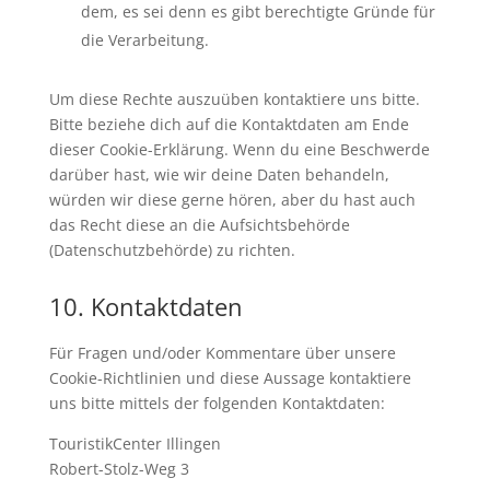
dem, es sei denn es gibt berechtigte Gründe für
die Verarbeitung.
Um diese Rechte auszuüben kontaktiere uns bitte.
Bitte beziehe dich auf die Kontaktdaten am Ende
dieser Cookie-Erklärung. Wenn du eine Beschwerde
darüber hast, wie wir deine Daten behandeln,
würden wir diese gerne hören, aber du hast auch
das Recht diese an die Aufsichtsbehörde
(Datenschutzbehörde) zu richten.
10. Kontaktdaten
Für Fragen und/oder Kommentare über unsere
Cookie-Richtlinien und diese Aussage kontaktiere
uns bitte mittels der folgenden Kontaktdaten:
TouristikCenter Illingen
Robert-Stolz-Weg 3