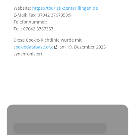
Website:
https://touristikcenterillingen.de
E-Mail:
Fax: 07042 3767359@
Telefonnummer:
Tel.: 07042 3767357
Diese Cookie-Richtlinie wurde mit
cookiedatabase.org
am 19. Dezember 2025
synchronisiert.