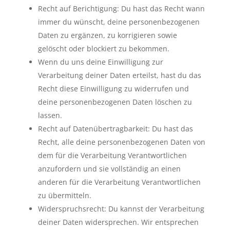
Recht auf Berichtigung: Du hast das Recht wann
immer du wünscht, deine personenbezogenen
Daten zu ergänzen, zu korrigieren sowie
gelöscht oder blockiert zu bekommen.
Wenn du uns deine Einwilligung zur
Verarbeitung deiner Daten erteilst, hast du das
Recht diese Einwilligung zu widerrufen und
deine personenbezogenen Daten löschen zu
lassen.
Recht auf Datenübertragbarkeit: Du hast das
Recht, alle deine personenbezogenen Daten von
dem für die Verarbeitung Verantwortlichen
anzufordern und sie vollständig an einen
anderen für die Verarbeitung Verantwortlichen
zu übermitteln.
Widerspruchsrecht: Du kannst der Verarbeitung
deiner Daten widersprechen. Wir entsprechen