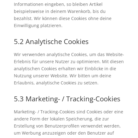
Informationen eingeben, so bleiben Artikel
beispielsweise in deinem Warenkorb, bis du
bezahlst. Wir können diese Cookies ohne deine
Einwilligung platzieren.
5.2 Analytische Cookies
Wir verwenden analytische Cookies, um das Website-
Erlebnis für unsere Nutzer zu optimieren. Mit diesen
analytischen Cookies erhalten wir Einblicke in die
Nutzung unserer Website. Wir bitten um deine
Erlaubnis, analytische Cookies zu setzen.
5.3 Marketing- / Tracking-Cookies
Marketing- / Tracking-Cookies sind Cookies oder eine
andere Form der lokalen Speicherung, die zur
Erstellung von Benutzerprofilen verwendet werden,
um Werbung anzuzeigen oder den Benutzer auf