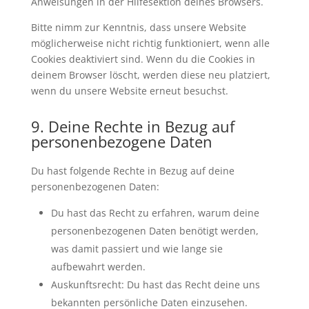
Anweisungen in der Hilfesektion deines Browsers.
Bitte nimm zur Kenntnis, dass unsere Website
möglicherweise nicht richtig funktioniert, wenn alle
Cookies deaktiviert sind. Wenn du die Cookies in
deinem Browser löscht, werden diese neu platziert,
wenn du unsere Website erneut besuchst.
9. Deine Rechte in Bezug auf
personenbezogene Daten
Du hast folgende Rechte in Bezug auf deine
personenbezogenen Daten:
Du hast das Recht zu erfahren, warum deine
personenbezogenen Daten benötigt werden,
was damit passiert und wie lange sie
aufbewahrt werden.
Auskunftsrecht: Du hast das Recht deine uns
bekannten persönliche Daten einzusehen.