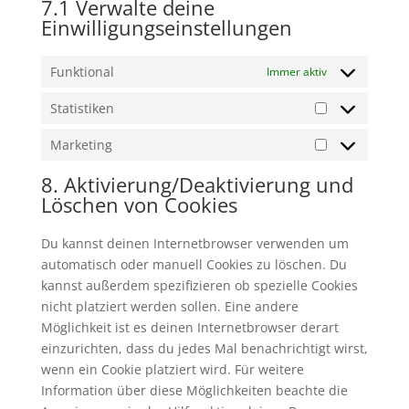
7.1 Verwalte deine
Einwilligungseinstellungen
Funktional
Immer aktiv
Statistiken
Statistiken
Marketing
Marketing
8. Aktivierung/Deaktivierung und
Löschen von Cookies
Du kannst deinen Internetbrowser verwenden um
automatisch oder manuell Cookies zu löschen. Du
kannst außerdem spezifizieren ob spezielle Cookies
nicht platziert werden sollen. Eine andere
Möglichkeit ist es deinen Internetbrowser derart
einzurichten, dass du jedes Mal benachrichtigt wirst,
wenn ein Cookie platziert wird. Für weitere
Information über diese Möglichkeiten beachte die