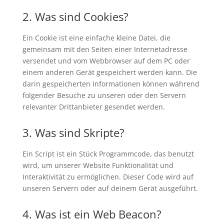
2. Was sind Cookies?
Ein Cookie ist eine einfache kleine Datei, die
gemeinsam mit den Seiten einer Internetadresse
versendet und vom Webbrowser auf dem PC oder
einem anderen Gerät gespeichert werden kann. Die
darin gespeicherten Informationen können während
folgender Besuche zu unseren oder den Servern
relevanter Drittanbieter gesendet werden.
3. Was sind Skripte?
Ein Script ist ein Stück Programmcode, das benutzt
wird, um unserer Website Funktionalität und
Interaktivität zu ermöglichen. Dieser Code wird auf
unseren Servern oder auf deinem Gerät ausgeführt.
4. Was ist ein Web Beacon?