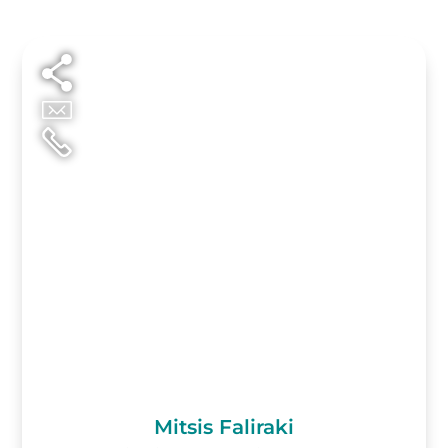
Mitsis Faliraki