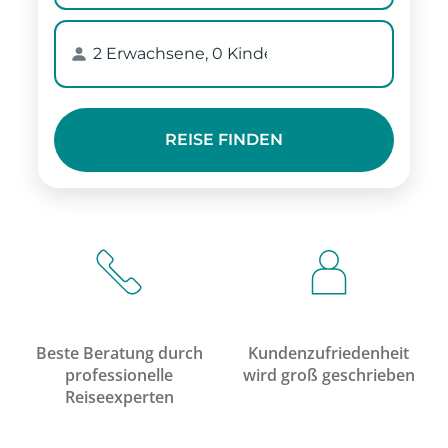
Beste Beratung durch
Kundenzufriedenheit
professionelle
wird groß geschrieben
Reiseexperten