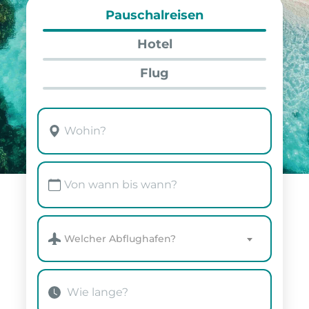
Pauschalreisen
Hotel
Flug
Welcher Abflughafen?