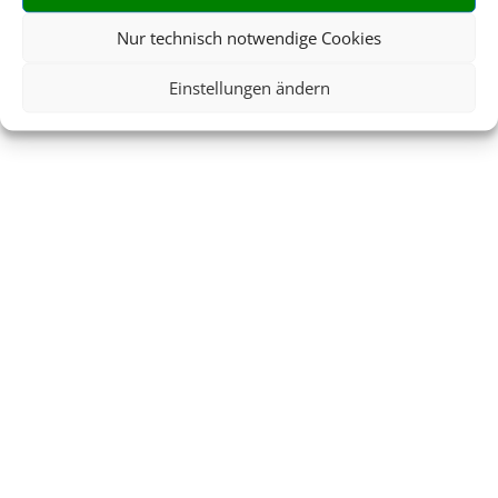
ab
1.009 € p.P.
Nur technisch notwendige Cookies
Einstellungen ändern