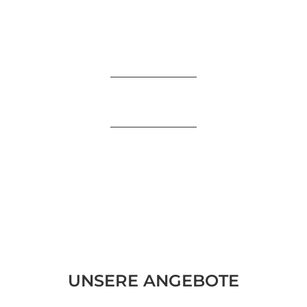
UNSERE ANGEBOTE