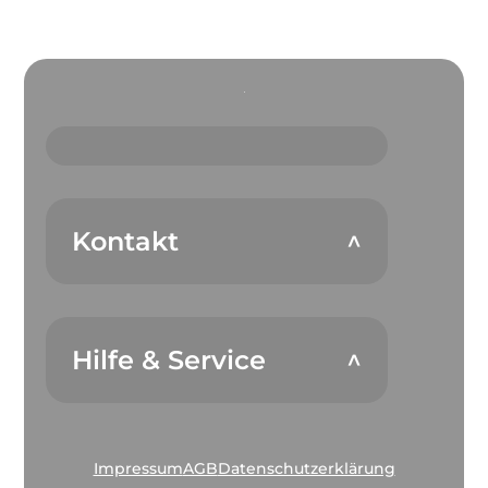
Kontakt
Hilfe & Service
Impressum
AGB
Datenschutzerklärung