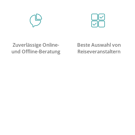
Zuverlässige Online-
Beste Auswahl von
und Offline-Beratung
Reiseveranstaltern