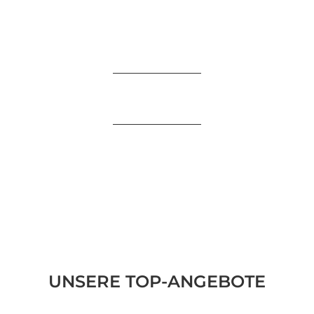
UNSERE TOP-ANGEBOTE