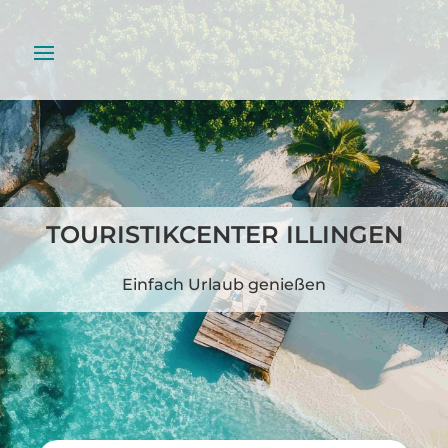
TOURISTIKCENTER ILLINGEN
Einfach Urlaub genießen