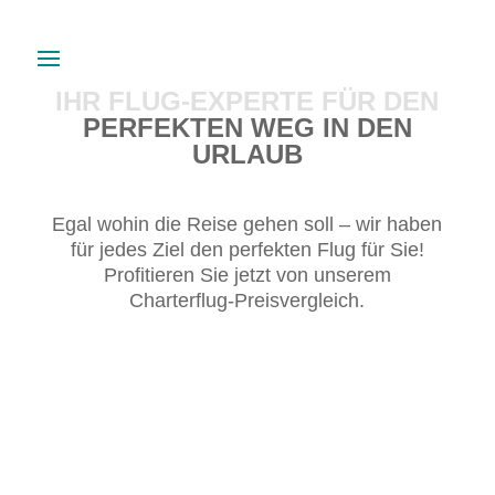
IHR FLUG-EXPERTE FÜR DEN
PERFEKTEN WEG IN DEN
URLAUB
Egal wohin die Reise gehen soll – wir haben
für jedes Ziel den perfekten Flug für Sie!
Profitieren Sie jetzt von unserem
Charterflug-Preisvergleich.