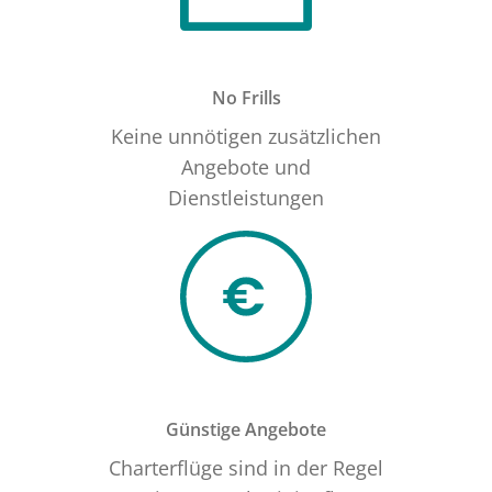
No Frills
Keine unnötigen zusätzlichen
Angebote und
Dienstleistungen
Günstige Angebote
Charterflüge sind in der Regel