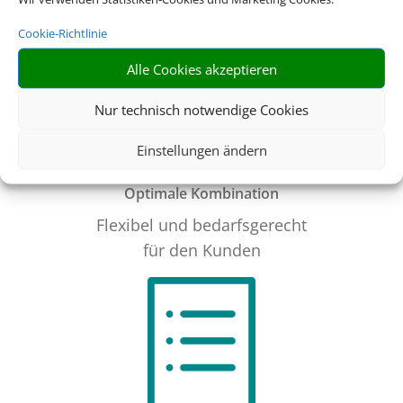
Cookie-Richtlinie
Alle Cookies akzeptieren
Nur technisch notwendige Cookies
Einstellungen ändern
Optimale Kombination
Flexibel und bedarfsgerecht
für den Kunden