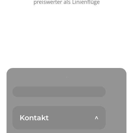
preiswerter als Linienflüge
Kontakt