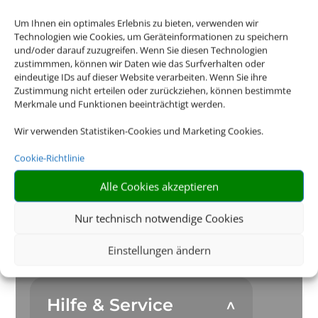
Um Ihnen ein optimales Erlebnis zu bieten, verwenden wir
Technologien wie Cookies, um Geräteinformationen zu speichern
und/oder darauf zuzugreifen. Wenn Sie diesen Technologien
zustimmmen, können wir Daten wie das Surfverhalten oder
eindeutige IDs auf dieser Website verarbeiten. Wenn Sie ihre
Zustimmung nicht erteilen oder zurückziehen, können bestimmte
Merkmale und Funktionen beeinträchtigt werden.
Wir verwenden Statistiken-Cookies und Marketing Cookies.
Cookie-Richtlinie
Alle Cookies akzeptieren
Nur technisch notwendige Cookies
Kontakt
Einstellungen ändern
Hilfe & Service