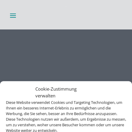
Cookie-Zustimmung
verwalten
Diese Website verwendet Cookies und Targeting Technologien, um
Ihnen ein besseres Internet-Erlebnis zu ermöglichen und die
Werbung, die Sie sehen, besser an Ihre Bedürfnisse anzupassen.
Diese Technologien nutzen wir außerdem, um Ergebnisse zu messen,
um zu verstehen, woher unsere Besucher kommen oder um unsere
Website weiter zu entwickeln.