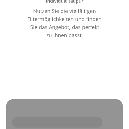
Individualität pur
Nutzen Sie die vielfältigen
Filtermöglichkeiten und finden
Sie das Angebot, das perfekt
zu Ihnen passt.