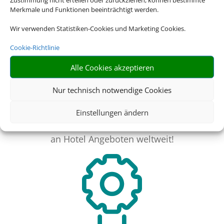
Merkmale und Funktionen beeinträchtigt werden.
Wir verwenden Statistiken-Cookies und Marketing Cookies.
Cookie-Richtlinie
Alle Cookies akzeptieren
Nur technisch notwendige Cookies
Riesige Auswahl
Einstellungen ändern
Wählen Sie aus einer Vielzahl
an Hotel Angeboten weltweit!