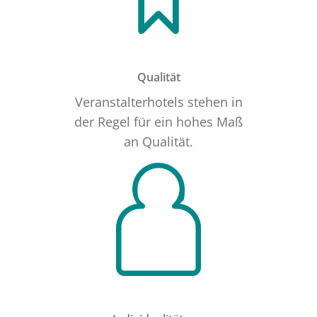
Qualität
Veranstalterhotels stehen in
der Regel für ein hohes Maß
an Qualität.