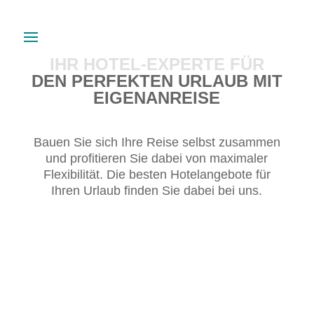
IHR HOTEL-EXPERTE FÜR
DEN PERFEKTEN URLAUB MIT
EIGENANREISE
Bauen Sie sich Ihre Reise selbst zusammen
und profitieren Sie dabei von maximaler
Flexibilität. Die besten Hotelangebote für
Ihren Urlaub finden Sie dabei bei uns.