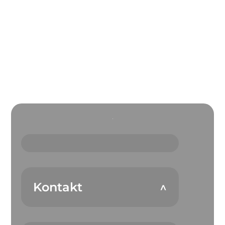
Kontakt