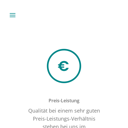
Preis-Leistung
Qualität bei einem sehr guten
Preis-Leistungs-Verhältnis
stehen bei uns im